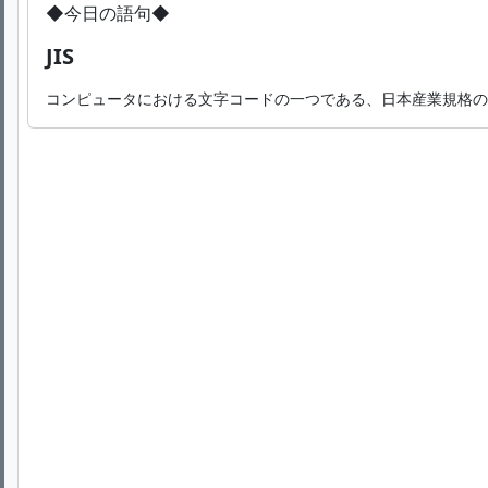
◆今日の語句◆
JIS
コンピュータにおける文字コードの一つである、日本産業規格の